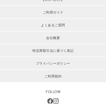
ご利用ガイド
よくあるご質問
会社概要
特定商取引法に基づく表記
プライバシーポリシー
ご利用規約
FOLLOW