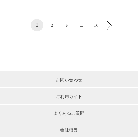
1
2
3
...
10
お問い合わせ
ご利用ガイド
よくあるご質問
会社概要