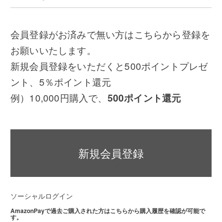
会員登録がお済みで無い方はこちらから登録を
お願いいたします。
新規会員登録をいただくと500ポイントプレゼ
ント、5％ポイント還元
例）10,000円購入で、
500ポイント還元
新規会員登録
ソーシャルログイン
AmazonPayで過去ご購入された方はこちらから購入履歴を確認が可能で
す。