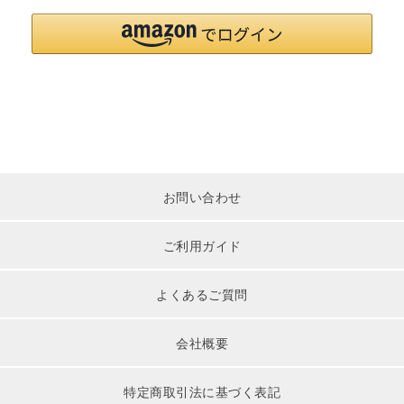
お問い合わせ
ご利用ガイド
よくあるご質問
会社概要
特定商取引法に基づく表記