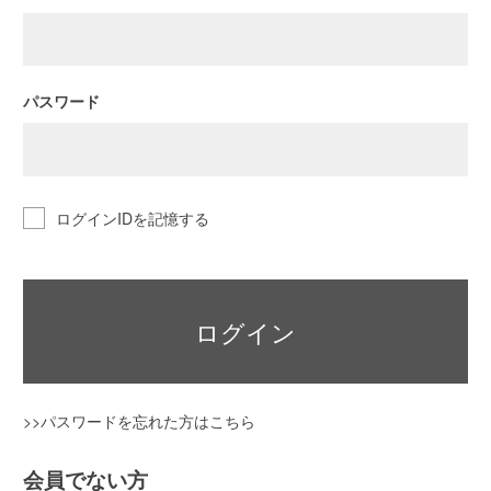
パスワード
ログインIDを記憶する
ログイン
>>パスワードを忘れた方はこちら
会員でない方