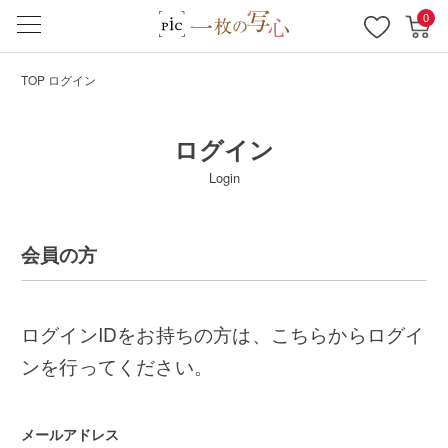
0
TOP
ログイン
ログイン
Login
会員の方
ログインIDをお持ちの方は、こちらからログイ
ンを行ってください。
メールアドレス