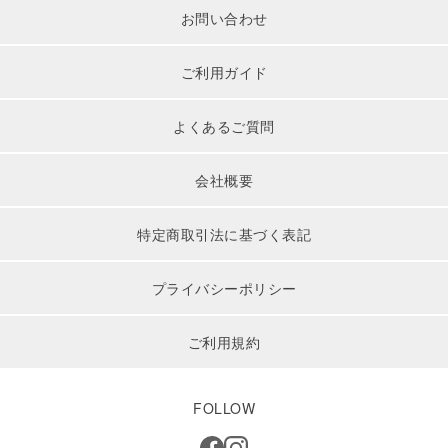
お問い合わせ
ご利用ガイド
よくあるご質問
会社概要
特定商取引法に基づく表記
プライバシーポリシー
ご利用規約
FOLLOW