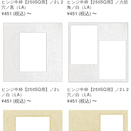
ヒンジ中枠【250SQ用】／2Ｌ2
ヒンジ中枠【250SQ用】／六切
穴／黒（LA）
角／白（LA）
¥451 (
税込
)
〜
¥451 (
税込
)
〜
ヒンジ中枠【250SQ用】／2Ｌ
ヒンジ中枠【250SQ用】／2Ｌ2
／白（LA）
穴／白（LA）
¥451 (
税込
)
〜
¥451 (
税込
)
〜