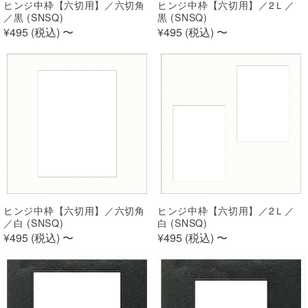
ヒンジ中枠【六切用】／六切角
ヒンジ中枠【六切用】／2Ｌ／
／黒 (SNSQ)
黒 (SNSQ)
¥495 (
税込
)
〜
¥495 (
税込
)
〜
ヒンジ中枠【六切用】／六切角
ヒンジ中枠【六切用】／2Ｌ／
／白 (SNSQ)
白 (SNSQ)
¥495 (
税込
)
〜
¥495 (
税込
)
〜