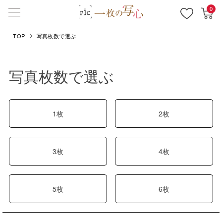
0
TOP
写真枚数で選ぶ
写真枚数で選ぶ
1枚
2枚
3枚
4枚
5枚
6枚