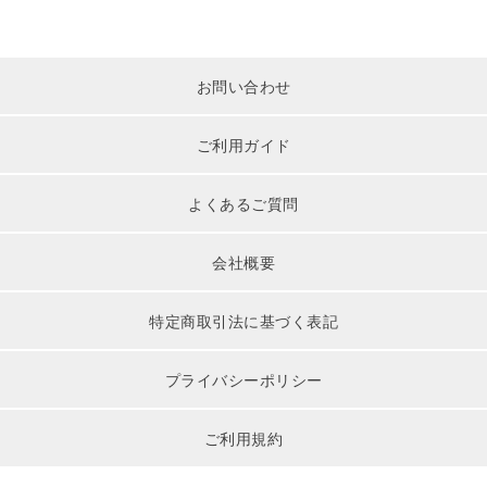
お問い合わせ
ご利用ガイド
よくあるご質問
会社概要
特定商取引法に基づく表記
プライバシーポリシー
ご利用規約