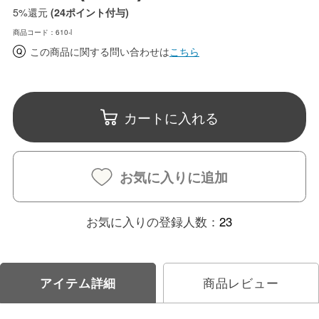
5%
還元
(24ポイント付与)
商品コード：610-l
この商品に関する問い合わせは
こちら
カートに入れる
お気に入りに追加
お気に入りの登録人数：
23
アイテム詳細
商品レビュー