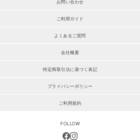
お問い合わせ
ご利用ガイド
よくあるご質問
会社概要
特定商取引法に基づく表記
プライバシーポリシー
ご利用規約
FOLLOW