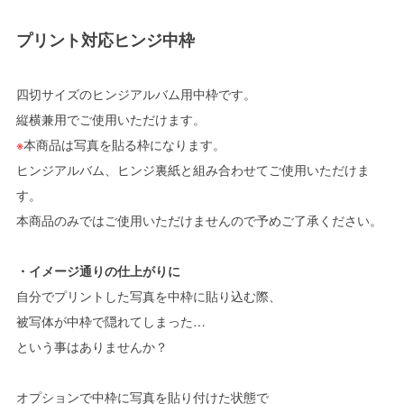
プリント対応ヒンジ中枠
四切サイズのヒンジアルバム用中枠です。
縦横兼用でご使用いただけます。
※
本商品は写真を貼る枠になります。
ヒンジアルバム、ヒンジ裏紙と組み合わせてご使用いただけま
す。
本商品のみではご使用いただけませんので予めご了承ください。
・イメージ通りの仕上がりに
自分でプリントした写真を中枠に貼り込む際、
被写体が中枠で隠れてしまった…
という事はありませんか？
オプションで中枠に写真を貼り付けた状態で