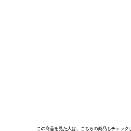
この商品を見た人は、こちらの商品もチェック