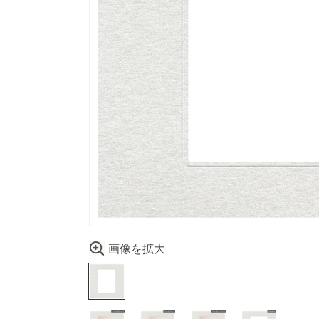
画像を拡大