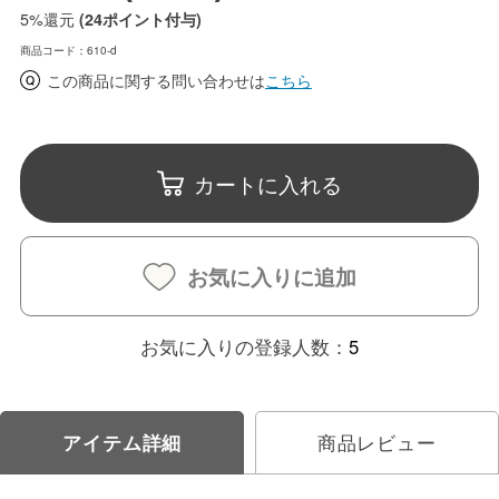
5%
還元
(24ポイント付与)
商品コード：610-d
この商品に関する問い合わせは
こちら
カートに入れる
お気に入りに追加
お気に入りの登録人数：
5
アイテム詳細
商品レビュー