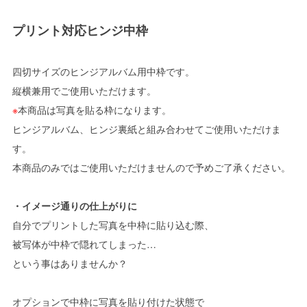
プリント対応ヒンジ中枠
四切サイズのヒンジアルバム用中枠です。
縦横兼用でご使用いただけます。
※
本商品は写真を貼る枠になります。
ヒンジアルバム、ヒンジ裏紙と組み合わせてご使用いただけま
す。
本商品のみではご使用いただけませんので予めご了承ください。
・イメージ通りの仕上がりに
自分でプリントした写真を中枠に貼り込む際、
被写体が中枠で隠れてしまった…
という事はありませんか？
オプションで中枠に写真を貼り付けた状態で