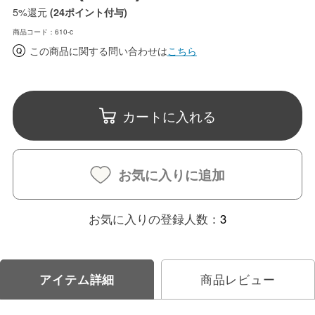
5%
還元
(24ポイント付与)
商品コード：610-c
この商品に関する問い合わせは
こちら
カートに入れる
お気に入りに追加
お気に入りの登録人数：
3
アイテム詳細
商品レビュー