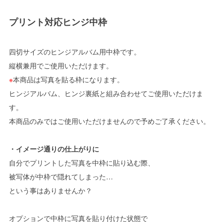
プリント対応ヒンジ中枠
四切サイズのヒンジアルバム用中枠です。
縦横兼用でご使用いただけます。
※
本商品は写真を貼る枠になります。
ヒンジアルバム、ヒンジ裏紙と組み合わせてご使用いただけま
す。
本商品のみではご使用いただけませんので予めご了承ください。
・イメージ通りの仕上がりに
自分でプリントした写真を中枠に貼り込む際、
被写体が中枠で隠れてしまった…
という事はありませんか？
オプションで中枠に写真を貼り付けた状態で