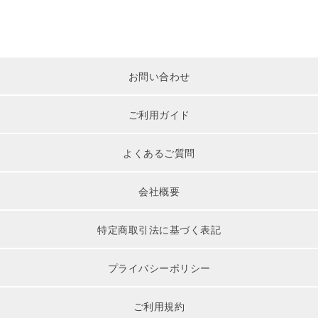
お問い合わせ
ご利用ガイド
よくあるご質問
会社概要
特定商取引法に基づく表記
プライバシーポリシー
ご利用規約