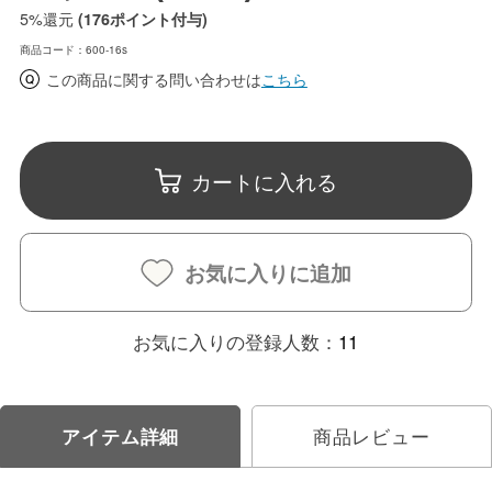
5%
還元
(176ポイント付与)
商品コード：600-16s
この商品に関する問い合わせは
こちら
カートに入れる
お気に入りに追加
お気に入りの登録人数：
11
アイテム詳細
商品レビュー