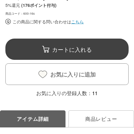
5%
還元
(176ポイント付与)
商品コード：600-16s
この商品に関する問い合わせは
こちら
カートに入れる
お気に入りに追加
お気に入りの登録人数：
11
アイテム詳細
商品レビュー