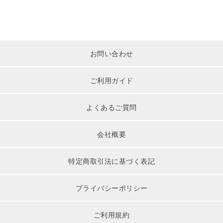
お問い合わせ
ご利用ガイド
よくあるご質問
会社概要
特定商取引法に基づく表記
プライバシーポリシー
ご利用規約