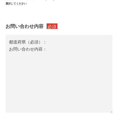
お問い合わせ内容
必須