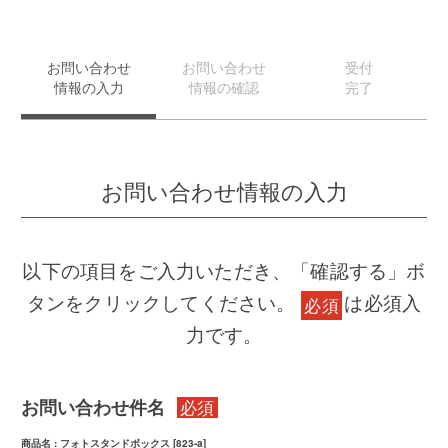
お問い合わせ
お問い合わせ
受付
情報の入力
情報の確認
完了
お問い合わせ情報の入力
以下の項目をご入力いただき、「確認する」ボ
タンをクリックしてください。
は必須入
必須
力です。
お問い合わせ件名
必須
商品名 : フォトスタンドボックス [823-a]