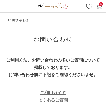
0
TOP
お問い合わせ
お問い合わせ
ご利用方法、お問い合わせの多いご質問について
掲載しております。
お問い合わせ前に下記をご確認くださいませ。
ご利用ガイド
よくあるご質問