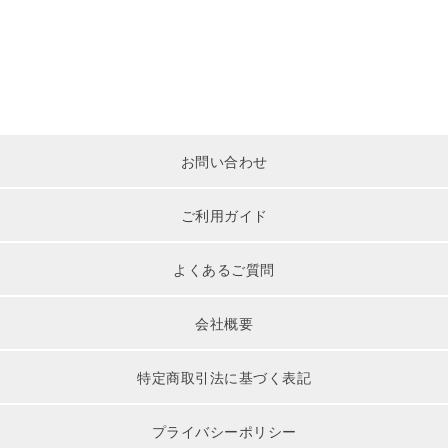
お問い合わせ
ご利用ガイド
よくあるご質問
会社概要
特定商取引法に基づく表記
プライバシーポリシー