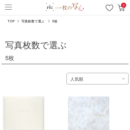
0
TOP
写真枚数で選ぶ
5枚
写真枚数で選ぶ
5枚
人気順