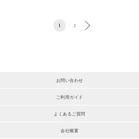
1
2
お問い合わせ
ご利用ガイド
よくあるご質問
会社概要