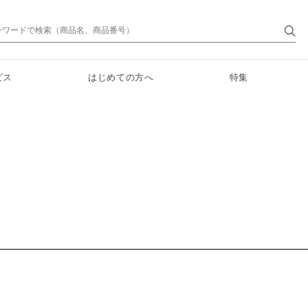
ビス
はじめての方へ
特集