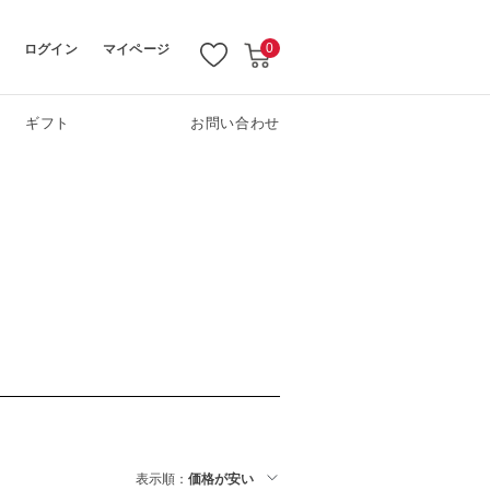
ログイン
マイページ
0
ギフト
お問い合わせ
表示順：
価格が安い