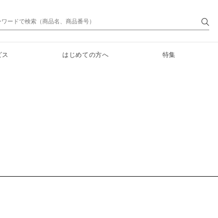
ビス
はじめての方へ
特集