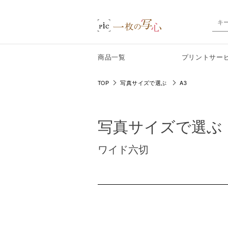
商品一覧
プリントサー
TOP
写真サイズで選ぶ
A3
写真サイズで選ぶ
ワイド六切