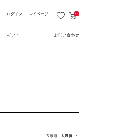
ログイン
マイページ
0
ギフト
お問い合わせ
表示順：
人気順