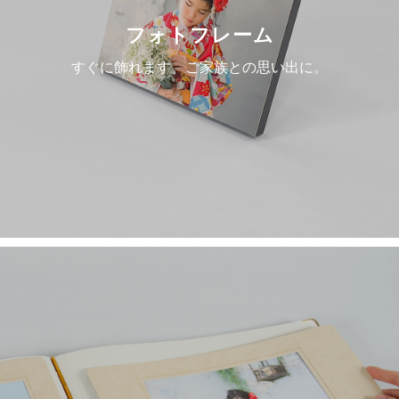
フォトフレーム
すぐに飾れます。ご家族との思い出に。