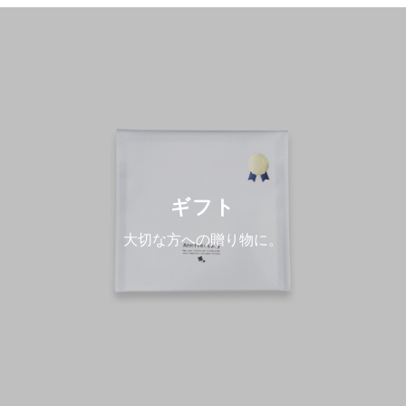
ギフト
大切な方への贈り物に。