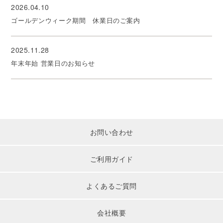
2026.04.10
ゴールデンウィーク期間 休業日のご案内
2025.11.28
年末年始 営業日のお知らせ
お問い合わせ
ご利用ガイド
よくあるご質問
会社概要