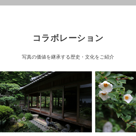
コラボレーション
写真の価値を継承する歴史・文化をご紹介