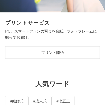
プリントサービス
PC、スマートフォンの写真を台紙、フォトフレームに
貼ってお届け。
プリント開始
人気ワード
#結婚式
#成人式
#七五三