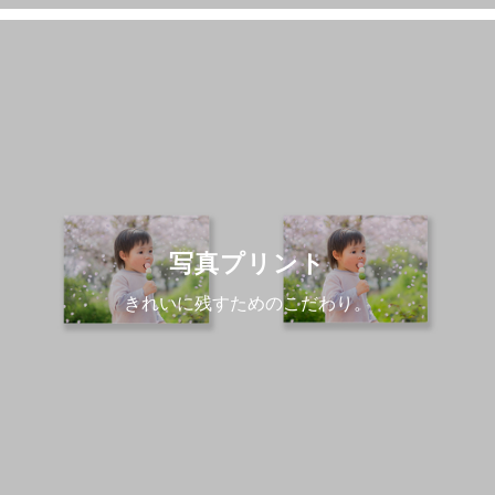
写真プリント
きれいに残すためのこだわり。