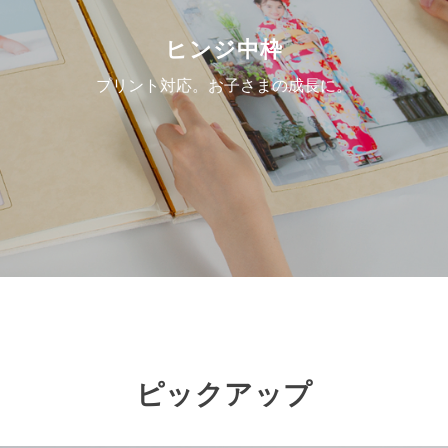
ヒンジ中枠
プリント対応。お子さまの成長に。
ピックアップ