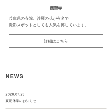
應聖寺
兵庫県の寺院。沙羅の花が有名で
撮影スポットとしても人気を博しています。
詳細はこちら
NEWS
2026.07.23
夏期休業のお知らせ