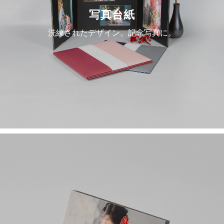
写真台紙
洗練されたデザイン。記念写真に。