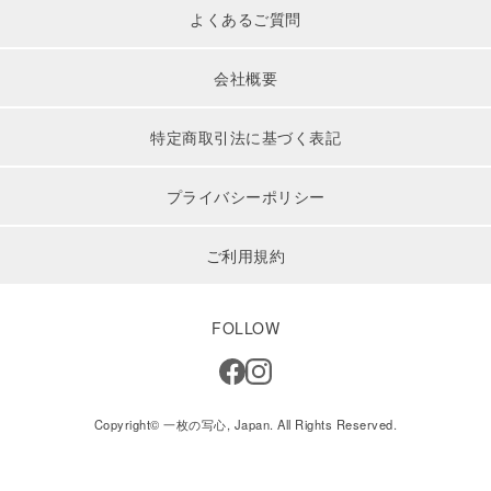
よくあるご質問
会社概要
特定商取引法に基づく表記
プライバシーポリシー
ご利用規約
FOLLOW
Copyright© 一枚の写心, Japan. All Rights Reserved.