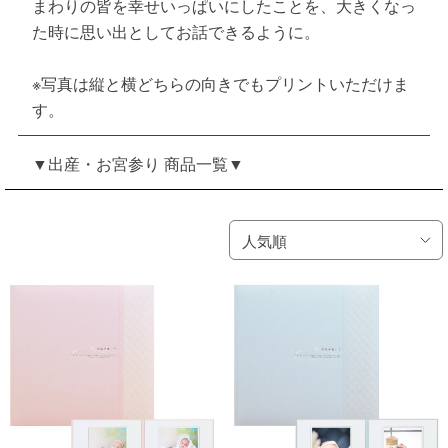
まわりの皆を幸せいっぱいにしたことを、大きくなっ
た時に思い出としてお話できるように。
※写真は縦と横どちらの向きでもプリントいただけま
す。
▼出産・お宮参り 商品一覧▼
人気順