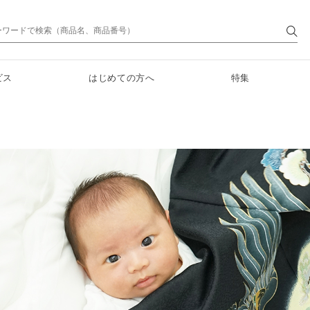
ビス
はじめての方へ
特集