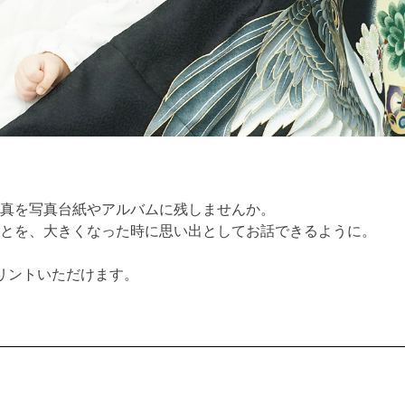
真を写真台紙やアルバムに残しませんか。
とを、大きくなった時に思い出としてお話できるように。
リントいただけます。