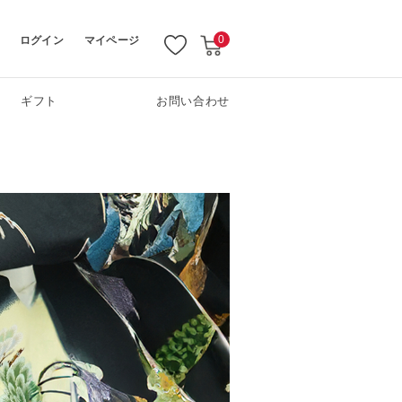
ログイン
マイページ
0
ギフト
お問い合わせ