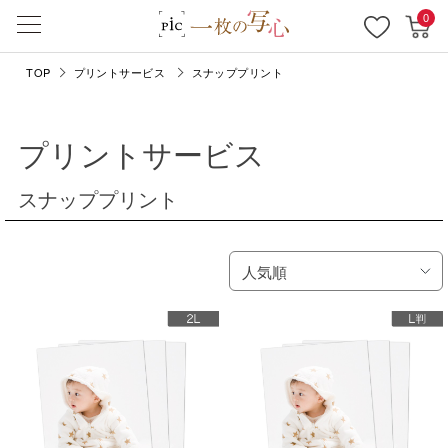
0
TOP
プリントサービス
スナッププリント
プリントサービス
スナッププリント
人気順