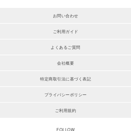
お問い合わせ
ご利用ガイド
よくあるご質問
会社概要
特定商取引法に基づく表記
プライバシーポリシー
ご利用規約
FOLLOW