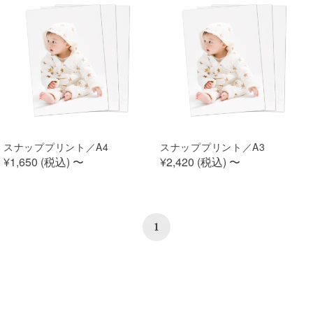
スナッププリント／A4
スナッププリント／A3
¥1,650 (
税込
)
〜
¥2,420 (
税込
)
〜
1