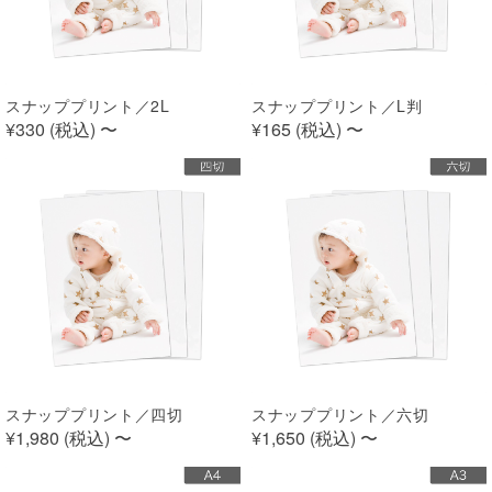
スナッププリント／2L
スナッププリント／L判
¥330 (
税込
)
〜
¥165 (
税込
)
〜
スナッププリント／四切
スナッププリント／六切
¥1,980 (
税込
)
〜
¥1,650 (
税込
)
〜