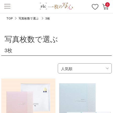
0
TOP
写真枚数で選ぶ
3枚
写真枚数で選ぶ
3枚
人気順