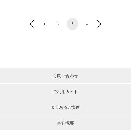
1
2
3
4
お問い合わせ
ご利用ガイド
よくあるご質問
会社概要