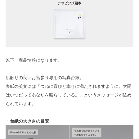
以下、商品情報になります。
肌触りの良いお宮参り専用の写真台紙。
表紙の英文には「つねに喜びと幸せに満たされますように。太陽
はいつだってあなたを照らしている。」というメッセージが込め
られています。
・台紙の大きさの目安