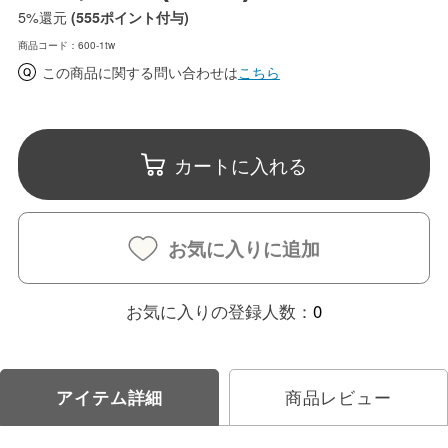
5%
還元
(555ポイント付与)
商品コード：600-1tw
この商品に関する問い合わせは
こちら
カートに入れる
お気に入りに追加
お気に入りの登録人数：
0
アイテム詳細
商品レビュー