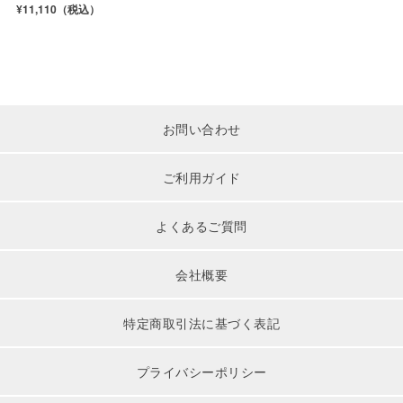
ピンク ３面
¥11,110（
税込）
お問い合わせ
ご利用ガイド
よくあるご質問
会社概要
特定商取引法に基づく表記
プライバシーポリシー