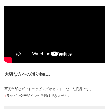
大切な方への贈り物に。
写真台紙とギフトラッピングがセットになった商品です。
※
ラッピングデザインの選択はできません。